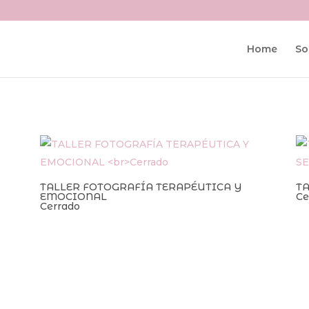
Home
So
TALLER FOTOGRAFÍA TERAPÉUTICA Y
T
EMOCIONAL
Ce
Cerrado