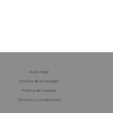
Aviso legal
Política de privacidad
Política de cookies
Términos y condiciones